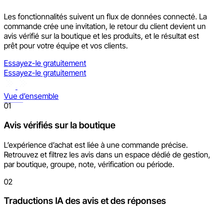
Les fonctionnalités suivent un flux de données connecté. La
commande crée une invitation, le retour du client devient un
avis vérifié sur la boutique et les produits, et le résultat est
prêt pour votre équipe et vos clients.
Essayez-le gratuitement
Essayez-le gratuitement
Vue d’ensemble
01
Avis vérifiés sur la boutique
L’expérience d’achat est liée à une commande précise.
Retrouvez et filtrez les avis dans un espace dédié de gestion,
par boutique, groupe, note, vérification ou période.
02
Traductions IA des avis et des réponses