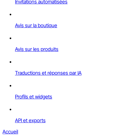
Invitations automatisées
Avis sur la boutique
Avis sur les produits
Traductions et réponses par IA
Profils et widgets
API et exports
Accueil