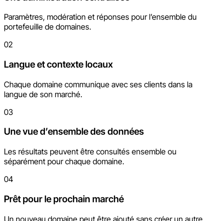
Paramètres, modération et réponses pour l’ensemble du
portefeuille de domaines.
02
Langue et contexte locaux
Chaque domaine communique avec ses clients dans la
langue de son marché.
03
Une vue d’ensemble des données
Les résultats peuvent être consultés ensemble ou
séparément pour chaque domaine.
04
Prêt pour le prochain marché
Un nouveau domaine peut être ajouté sans créer un autre