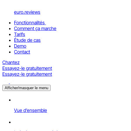
euro.reviews
Fonctionnalités
Comment ça marche
Tarifs
Étude de cas
Demo
Contact
Chantez
Essayez-le gratuitement
Essayez-le gratuitement
Afficher/masquer le menu
Vue d’ensemble