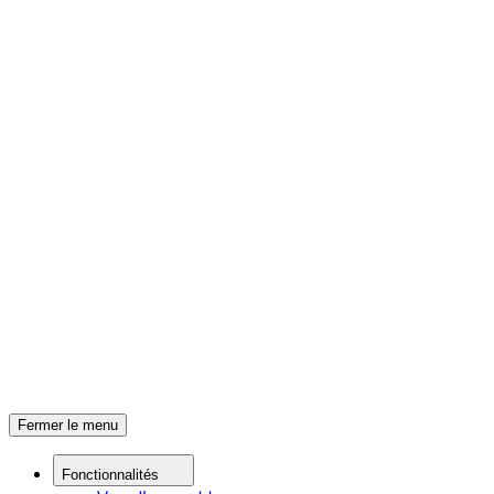
Fermer le menu
Fonctionnalités