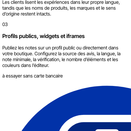
Les clients lisent les expériences dans leur propre langue,
tandis que les noms de produits, les marques et le sens
d’origine restent intacts.
03
Profils publics, widgets et iframes
Publiez les notes sur un profil public ou directement dans
votre boutique. Configurez la source des avis, la langue, la
note minimale, la vérification, le nombre d’éléments et les
couleurs dans l’éditeur.
à essayer sans carte bancaire