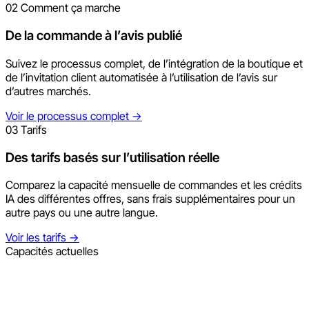
02
Comment ça marche
De la commande à l’avis publié
Suivez le processus complet, de l’intégration de la boutique et
de l’invitation client automatisée à l’utilisation de l’avis sur
d’autres marchés.
Voir le processus complet
→
03
Tarifs
Des tarifs basés sur l’utilisation réelle
Comparez la capacité mensuelle de commandes et les crédits
IA des différentes offres, sans frais supplémentaires pour un
autre pays ou une autre langue.
Voir les tarifs
→
Capacités actuelles