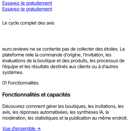
Essayez-le gratuitement
Essayez-le gratuitement
Le cycle complet des avis
euro.reviews ne se contente pas de collecter des étoiles. La
plateforme relie la commande d’origine, l’invitation, les
évaluations de la boutique et des produits, les processus de
l’équipe et les résultats destinés aux clients ou à d’autres
systèmes.
01
Fonctionnalités
Fonctionnalités et capacités
Découvrez comment gérer les boutiques, les invitations, les
avis, les réponses automatisées, les synthèses IA, la
modération, les statistiques et la publication au même endroit.
Vue d’ensemble
→