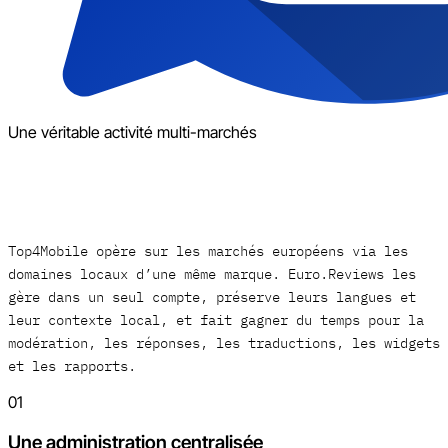
Une véritable activité multi-marchés
Top4Mobile opère sur les marchés européens via les
domaines locaux d’une même marque. Euro.Reviews les
gère dans un seul compte, préserve leurs langues et
leur contexte local, et fait gagner du temps pour la
modération, les réponses, les traductions, les widgets
et les rapports.
01
Une administration centralisée