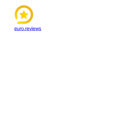
euro.reviews