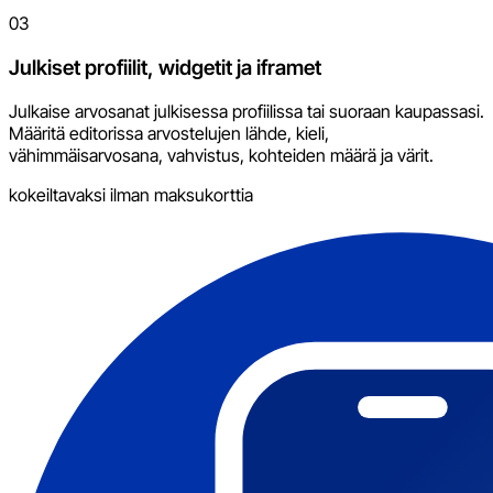
03
Julkiset profiilit, widgetit ja iframet
Julkaise arvosanat julkisessa profiilissa tai suoraan kaupassasi.
Määritä editorissa arvostelujen lähde, kieli,
vähimmäisarvosana, vahvistus, kohteiden määrä ja värit.
kokeiltavaksi ilman maksukorttia