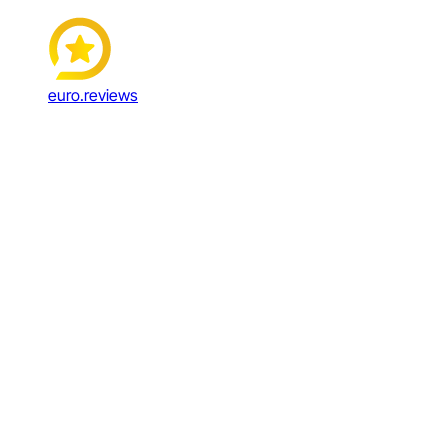
euro.reviews