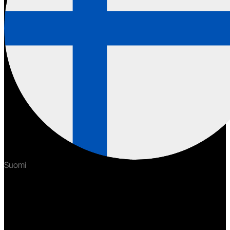
Suomi