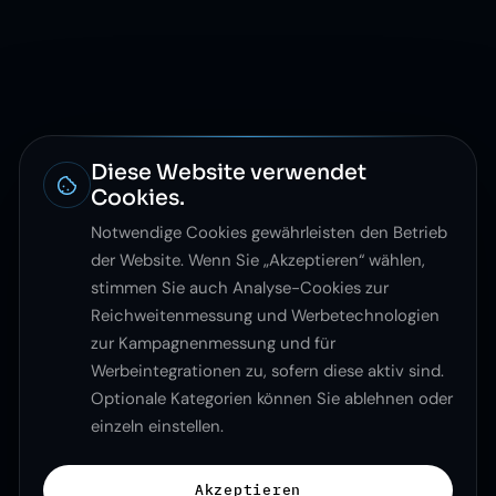
Diese Website verwendet
Cookies.
Notwendige Cookies gewährleisten den Betrieb
der Website. Wenn Sie „Akzeptieren“ wählen,
stimmen Sie auch Analyse-Cookies zur
Reichweitenmessung und Werbetechnologien
zur Kampagnenmessung und für
Werbeintegrationen zu, sofern diese aktiv sind.
Optionale Kategorien können Sie ablehnen oder
einzeln einstellen.
Akzeptieren