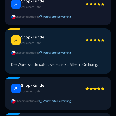
Shop-Kunde
vor einem Jahr
Shoesindustries.cz
Verifizierte Bewertung
Shop-Kunde
vor einem Jahr
Shoesindustries.cz
Verifizierte Bewertung
Die Ware wurde sofort verschickt. Alles in Ordnung.
Shop-Kunde
vor einem Jahr
Shoesindustries.cz
Verifizierte Bewertung