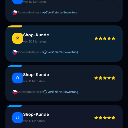
vor 10 Monaten
Shoesindustries.cz
Verifizierte Bewertung
Shop-Kunde
vor 10 Monaten
Shoesindustries.cz
Verifizierte Bewertung
Shop-Kunde
vor 11 Monaten
Shoesindustries.cz
Verifizierte Bewertung
Shop-Kunde
vor 11 Monaten