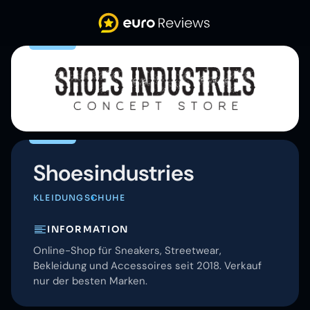
Shoesindustries
KLEIDUNG
SCHUHE
INFORMATION
Online-Shop für Sneakers, Streetwear,
Bekleidung und Accessoires seit 2018. Verkauf
nur der besten Marken.