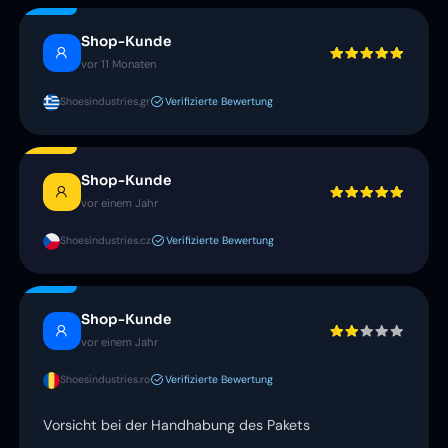
Shop-Kunde
vor 11 Monaten
Shoesindustries.gr
Verifizierte Bewertung
Shop-Kunde
vor einem Jahr
Shoesindustries.cz
Verifizierte Bewertung
Shop-Kunde
vor einem Jahr
Shoesindustries.ro
Verifizierte Bewertung
Vorsicht bei der Handhabung des Pakets