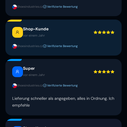
Shoesindustries.cz
Verifizierte Bewertung
Shop-Kunde
vor einem Jahr
Shoesindustries.cz
Verifizierte Bewertung
Super
vor einem Jahr
Shoesindustries.cz
Verifizierte Bewertung
Lieferung schneller als angegeben, alles in Ordnung. Ich
empfehle