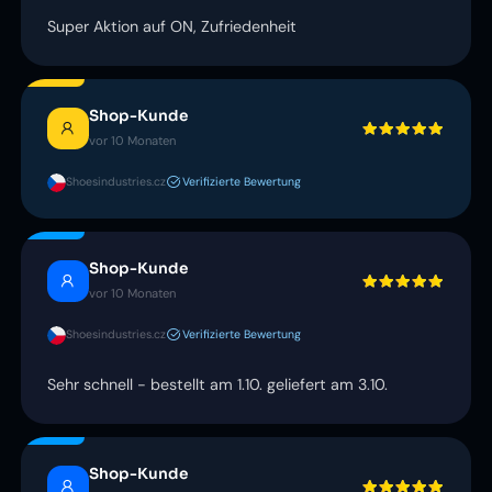
Super Aktion auf ON, Zufriedenheit
Shop-Kunde
vor 10 Monaten
Shoesindustries.cz
Verifizierte Bewertung
Shop-Kunde
vor 10 Monaten
Shoesindustries.cz
Verifizierte Bewertung
Sehr schnell - bestellt am 1.10. geliefert am 3.10.
Shop-Kunde