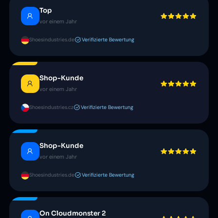
Top
vor einem Jahr
Shoesindustries.de
Verifizierte Bewertung
Shop-Kunde
vor einem Jahr
Shoesindustries.cz
Verifizierte Bewertung
Shop-Kunde
vor einem Jahr
Shoesindustries.de
Verifizierte Bewertung
On Cloudmonster 2