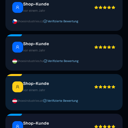
Shop-Kunde
vor einem Jahr
Shoesindustries.cz
Verifizierte Bewertung
Shop-Kunde
vor einem Jahr
Shoesindustries.hu
Verifizierte Bewertung
Shop-Kunde
vor einem Jahr
Shoesindustries.at
Verifizierte Bewertung
Shop-Kunde