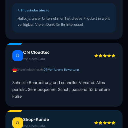
Shoesindustries.ro
Hallo, ja, unser Unternehmen hat dieses Produkt in weiß
verfügbar. Vielen Dank für Ihr Interesse!
ON Cloudtec
vor einem Jahr
Shoesindustries.de
Verifizierte Bewertung
Schnelle Bearbeitung und schneller Versand. Alles
perfekt. Sehr bequemer Schuh, passend für breitere
Füße
Shop-Kunde
vor einem Jahr