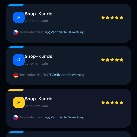
Shop-Kunde
vor einem Jahr
Shoesindustries.cz
Verifizierte Bewertung
Shop-Kunde
vor einem Jahr
Shoesindustries.de
Verifizierte Bewertung
Shop-Kunde
vor einem Jahr
Shoesindustries.cz
Verifizierte Bewertung