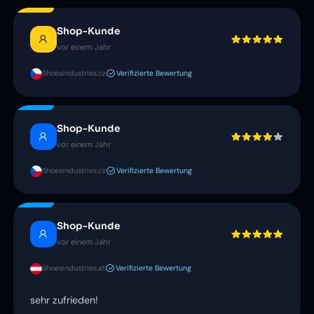
Shop-Kunde
vor einem Jahr
Shoesindustries.cz
Verifizierte Bewertung
Shop-Kunde
vor einem Jahr
Shoesindustries.cz
Verifizierte Bewertung
Shop-Kunde
vor einem Jahr
Shoesindustries.at
Verifizierte Bewertung
sehr zufrieden!