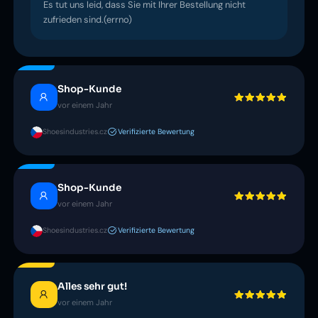
Es tut uns leid, dass Sie mit Ihrer Bestellung nicht
zufrieden sind.(errno)
Shop-Kunde
vor einem Jahr
Shoesindustries.cz
Verifizierte Bewertung
Shop-Kunde
vor einem Jahr
Shoesindustries.cz
Verifizierte Bewertung
Alles sehr gut!
vor einem Jahr