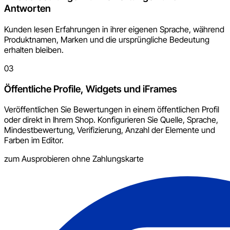
Antworten
Kunden lesen Erfahrungen in ihrer eigenen Sprache, während
Produktnamen, Marken und die ursprüngliche Bedeutung
erhalten bleiben.
03
Öffentliche Profile, Widgets und iFrames
Veröffentlichen Sie Bewertungen in einem öffentlichen Profil
oder direkt in Ihrem Shop. Konfigurieren Sie Quelle, Sprache,
Mindestbewertung, Verifizierung, Anzahl der Elemente und
Farben im Editor.
zum Ausprobieren ohne Zahlungskarte