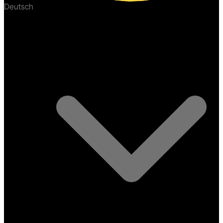
Deutsch