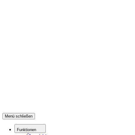
Menü schließen
Funktionen