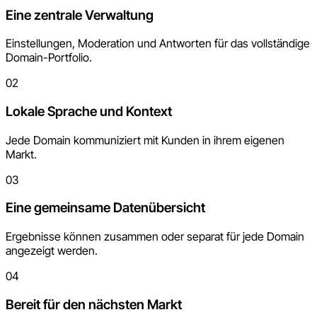
Eine zentrale Verwaltung
Einstellungen, Moderation und Antworten für das vollständige
Domain-Portfolio.
02
Lokale Sprache und Kontext
Jede Domain kommuniziert mit Kunden in ihrem eigenen
Markt.
03
Eine gemeinsame Datenübersicht
Ergebnisse können zusammen oder separat für jede Domain
angezeigt werden.
04
Bereit für den nächsten Markt