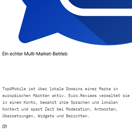
Ein echter Multi-Market-Betrieb
Top4Mobile ist über lokale Domains einer Marke in
europäischen Märkten aktiv. Euro.Reviews verwaltet sie
in einem Konto, bewahrt ihre Sprachen und lokalen
Kontext und spart Zeit bei Moderation, Antworten,
Übersetzungen, Widgets und Berichten.
01