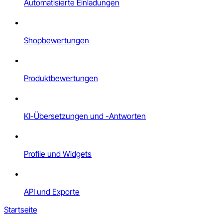
Automatisierte Einladungen
Shopbewertungen
Produktbewertungen
KI-Übersetzungen und -Antworten
Profile und Widgets
API und Exporte
Startseite