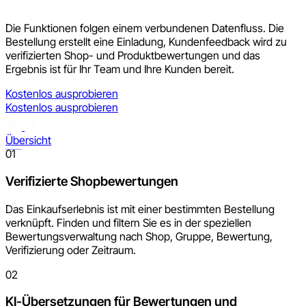
Die Funktionen folgen einem verbundenen Datenfluss. Die
Bestellung erstellt eine Einladung, Kundenfeedback wird zu
verifizierten Shop- und Produktbewertungen und das
Ergebnis ist für Ihr Team und Ihre Kunden bereit.
Kostenlos ausprobieren
Kostenlos ausprobieren
Übersicht
01
Verifizierte Shopbewertungen
Das Einkaufserlebnis ist mit einer bestimmten Bestellung
verknüpft. Finden und filtern Sie es in der speziellen
Bewertungsverwaltung nach Shop, Gruppe, Bewertung,
Verifizierung oder Zeitraum.
02
KI-Übersetzungen für Bewertungen und