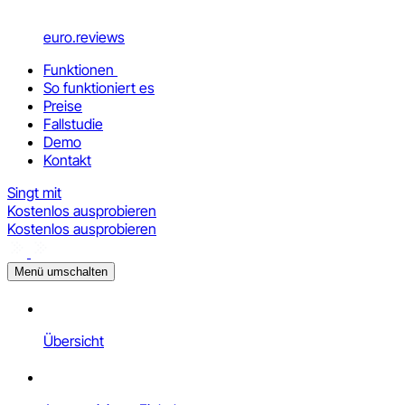
euro.reviews
Funktionen
So funktioniert es
Preise
Fallstudie
Demo
Kontakt
Singt mit
Kostenlos ausprobieren
Kostenlos ausprobieren
Menü umschalten
Übersicht