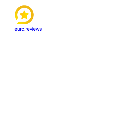
euro.reviews