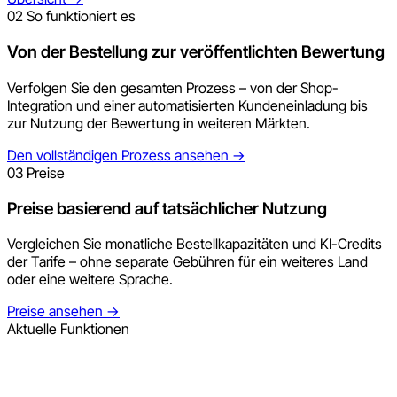
02
So funktioniert es
Von der Bestellung zur veröffentlichten Bewertung
Verfolgen Sie den gesamten Prozess – von der Shop-
Integration und einer automatisierten Kundeneinladung bis
zur Nutzung der Bewertung in weiteren Märkten.
Den vollständigen Prozess ansehen
→
03
Preise
Preise basierend auf tatsächlicher Nutzung
Vergleichen Sie monatliche Bestellkapazitäten und KI-Credits
der Tarife – ohne separate Gebühren für ein weiteres Land
oder eine weitere Sprache.
Preise ansehen
→
Aktuelle Funktionen