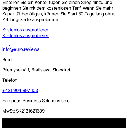
Erstellen Sie ein Konto, fügen Sie einen Shop hinzu und
beginnen Sie mit dem kostenlosen Tarif. Wenn Sie mehr
Kapazität benötigen, können Sie Start 30 Tage lang ohne
Zahlungskarte ausprobieren.
Kostenlos ausprobieren
Kostenlos ausprobieren
info@euro.reviews
Büro
Priemyselná 1, Bratislava, Slowakei
Telefon
+421 904 897 103
European Business Solutions s.r.o.
MwSt: SK2121621689