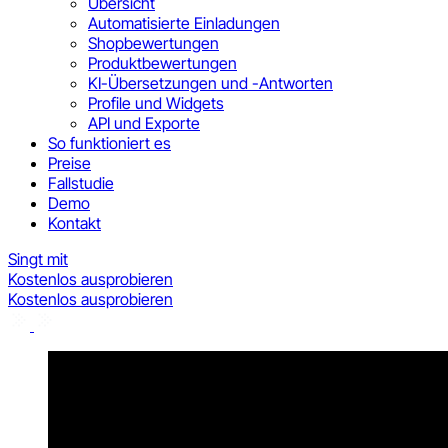
Übersicht
Automatisierte Einladungen
Shopbewertungen
Produktbewertungen
KI-Übersetzungen und -Antworten
Profile und Widgets
API und Exporte
So funktioniert es
Preise
Fallstudie
Demo
Kontakt
Singt mit
Kostenlos ausprobieren
Kostenlos ausprobieren