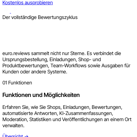
Kostenlos ausprobieren
Der vollständige Bewertungszyklus
euro.reviews sammelt nicht nur Sterne. Es verbindet die
Ursprungsbestellung, Einladungen, Shop- und
Produktbewertungen, Team-Workflows sowie Ausgaben für
Kunden oder andere Systeme.
01
Funktionen
Funktionen und Möglichkeiten
Erfahren Sie, wie Sie Shops, Einladungen, Bewertungen,
automatisierte Antworten, KI-Zusammenfassungen,
Moderation, Statistiken und Veröffentlichungen an einem Ort
verwalten.
Übersicht
→